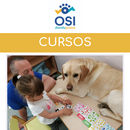
CURSOS