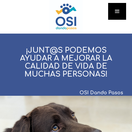
¡JUNT@S PODEMOS
AYUDAR A MEJORAR LA
CALIDAD DE VIDA DE
MUCHAS PERSONAS!
OSI Dando Pasos