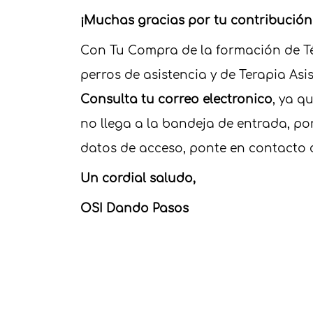
¡Muchas gracias por tu contribución
Con Tu Compra de la formación de Té
perros de asistencia y de Terapia Asi
Consulta tu correo electronico
, ya q
no llega a la bandeja de entrada, por
datos de acceso, ponte en contacto 
Un cordial saludo,
OSI Dando Pasos